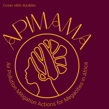
Cosav villes durables