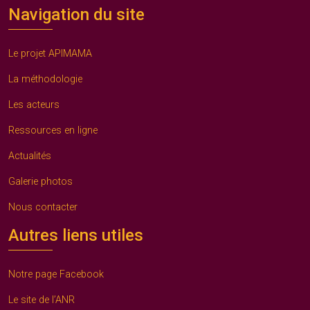
Navigation du site
Le projet APIMAMA
La méthodologie
Les acteurs
Ressources en ligne
Actualités
Galerie photos
Nous contacter
Autres liens utiles
Notre page Facebook
Le site de l’ANR