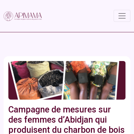
Campagne de mesures sur
des femmes d’Abidjan qui
produisent du charbon de bois