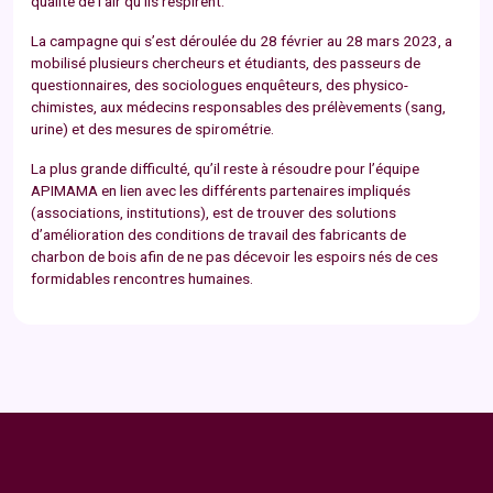
qualité de l’air qu’ils respirent.
La campagne qui s’est déroulée du 28 février au 28 mars 2023, a
mobilisé plusieurs chercheurs et étudiants, des passeurs de
questionnaires, des sociologues enquêteurs, des physico-
chimistes, aux médecins responsables des prélèvements (sang,
urine) et des mesures de spirométrie.
La plus grande difficulté, qu’il reste à résoudre pour l’équipe
APIMAMA en lien avec les différents partenaires impliqués
(associations, institutions), est de trouver des solutions
d’amélioration des conditions de travail des fabricants de
charbon de bois afin de ne pas décevoir les espoirs nés de ces
formidables rencontres humaines.