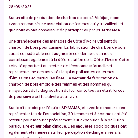
28/03/2023
Sur un site de production de charbon de bois à Abidjan, nous
avons rencontré une association de femmes qui y travaillent, et
que nous avons convaincue de participer au projet APIMAMA.
Une grande partie des ménages de Côte d’Ivoire utilisent du
charbon de bois pour cuisiner. La fabrication de charbon de bois
aurait considérablement augmenté ces dernières années,
contribuant également à la déforestation de la Côte d’Ivoire. Cette
activité appartient au secteur de l’économie informelle et
représente une des activités les plus polluantes en termes
d’émissions en particules fines. Le secteur de fabrication de
charbon de bois emploie des femmes et des hommes qui
s’inquiètent de la dégradation de leur santé tout en étant forcés
de poursuivre cette activité pour vivre.
Sur le site choisi par l’équipe APIMAMA, et avec le concours des
représentantes de l’association, 30 femmes et 3 hommes ont été
retenus pour mesurer précisément leur exposition à la pollution
particulaire et leur bilan clinique. Des enquêtes sociologiques ont
également été menées sur leur perception de dangers liés à la